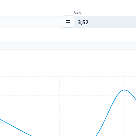
CZK
3,52