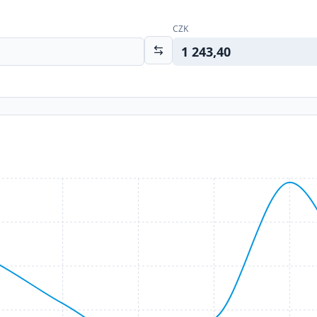
CZK
1 243,40